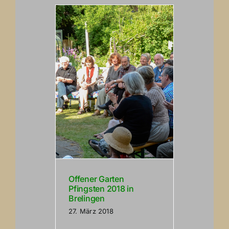
Offener Garten
Pfingsten 2018 in
Brelingen
27. März 2018