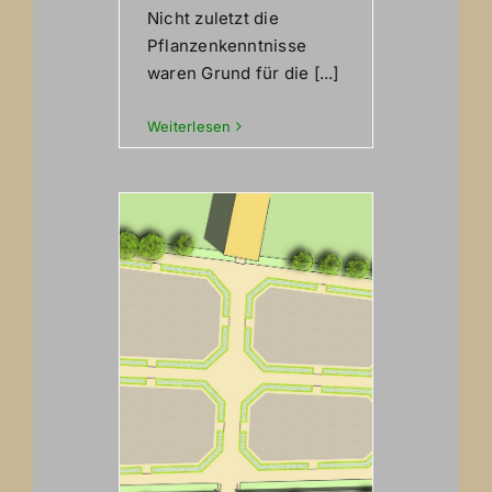
Nicht zuletzt die
Pflanzenkenntnisse
waren Grund für die [...]
Weiterlesen