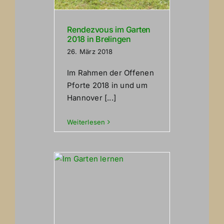
Rendezvous im Garten
2018 in Brelingen
26. März 2018
Im Rahmen der Offenen
Pforte 2018 in und um
Hannover [...]
Weiterlesen