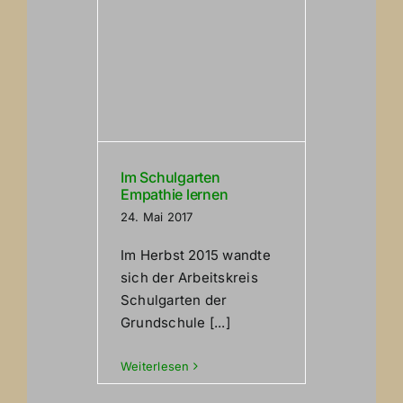
Im Schulgarten
Empathie lernen
24. Mai 2017
Im Herbst 2015 wandte
sich der Arbeitskreis
Schulgarten der
Grundschule [...]
Weiterlesen