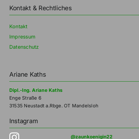
Kontakt & Rechtliches
Kontakt
Impressum
Datenschutz
Ariane Kaths
Dipl.-Ing. Ariane Kaths
Enge Straße 6
31535 Neustadt a.Rbge. OT Mandelsloh
Instagram
@zaunkoenigin22