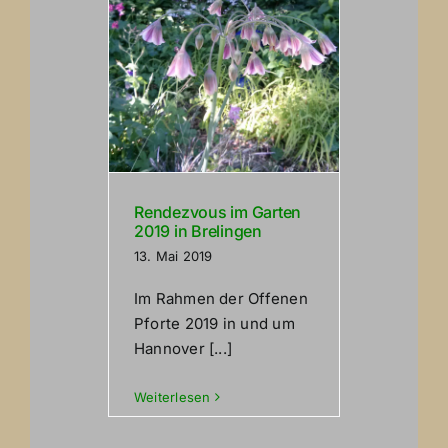
Rendezvous im Garten
2019 in Brelingen
13. Mai 2019
Im Rahmen der Offenen
Pforte 2019 in und um
Hannover [...]
Weiterlesen