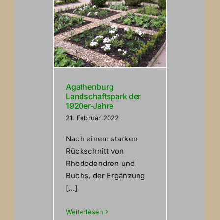
Agathenburg
Landschaftspark der
1920er-Jahre
21. Februar 2022
Nach einem starken
Rückschnitt von
Rhododendren und
Buchs, der Ergänzung
[...]
Weiterlesen