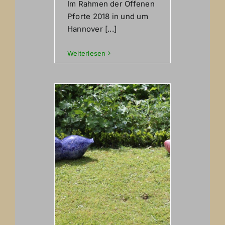
Im Rahmen der Offenen
Pforte 2018 in und um
Hannover [...]
Weiterlesen