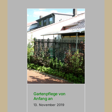
Gartenpflege von
Anfang an
13. November 2019