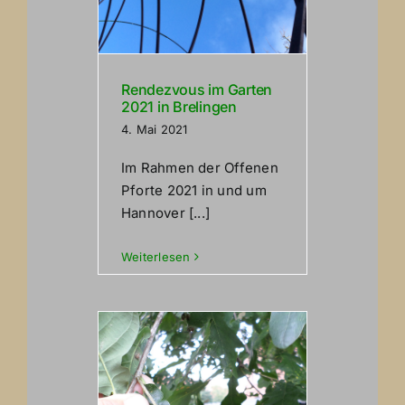
Rendezvous im Garten
2021 in Brelingen
4. Mai 2021
Im Rahmen der Offenen
Pforte 2021 in und um
Hannover [...]
Weiterlesen