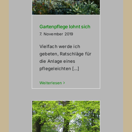
Gartenpflege lohnt sich
7. November 2019
Vielfach werde ich
gebeten, Ratschläge für
die Anlage eines
pflegeleichten [...]
Weiterlesen