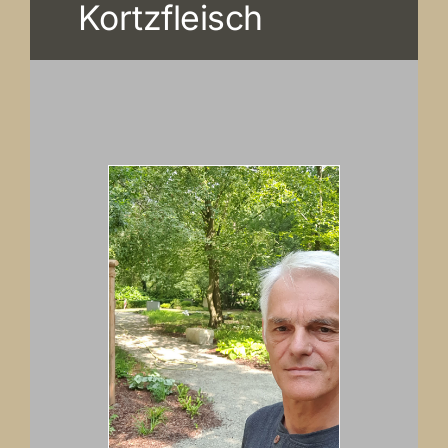
Kortzfleisch