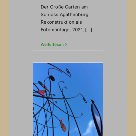
Der Große Garten am
Schloss Agathenburg,
Rekonstruktion als
Fotomontage, 2021, [...]
Weiterlesen