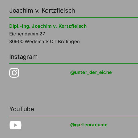
Joachim v. Kortzfleisch
Dipl.-Ing. Joachim v. Kortzfleisch
Eichendamm 27
30900 Wedemark OT Brelingen
Instagram
@unter_der_eiche
YouTube
@gartenraeume