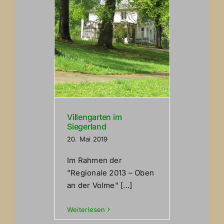
Villengarten im
Siegerland
20. Mai 2019
Im Rahmen der
"Regionale 2013 – Oben
an der Volme" [...]
Weiterlesen