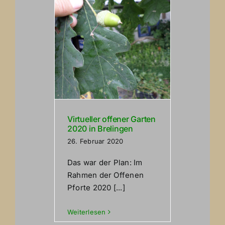
Virtueller offener Garten
2020 in Brelingen
26. Februar 2020
Das war der Plan: Im
Rahmen der Offenen
Pforte 2020 [...]
Weiterlesen