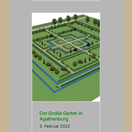
Der Große Garten in
Agathenburg
3. Februar 2022