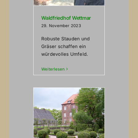
Waldfriedhof Wettmar
29. November 2023
Robuste Stauden und
Gräser schaffen ein
würdevolles Umfeld.
Weiterlesen