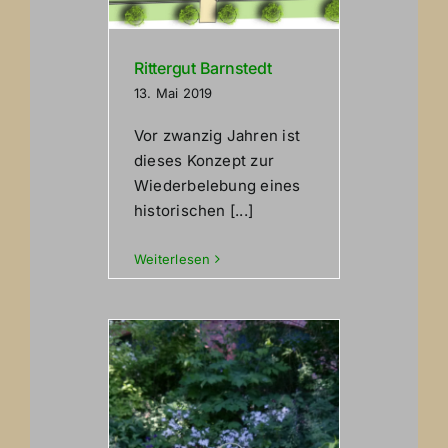
Rittergut Barnstedt
13. Mai 2019
Vor zwanzig Jahren ist
dieses Konzept zur
Wiederbelebung eines
historischen [...]
Weiterlesen