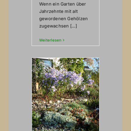
Wenn ein Garten über
Jahrzehnte mit alt
gewordenen Gehölzen
zugewachsen [...]
Weiterlesen