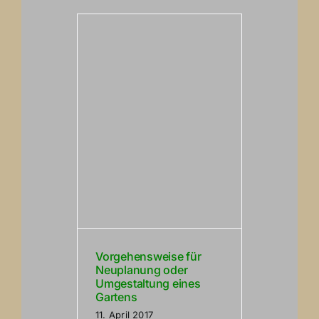
Vorgehensweise für
Neuplanung oder
Umgestaltung eines
Gartens
11. April 2017