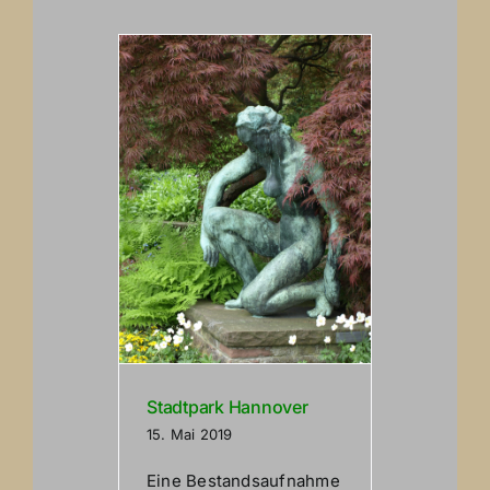
Stadtpark Hannover
15. Mai 2019
Eine Bestandsaufnahme