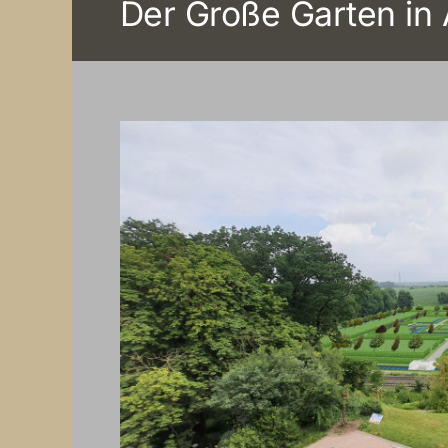
Der Große Garten in