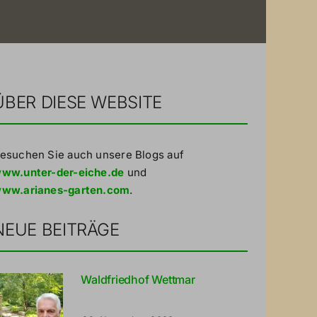
ÜBER DIESE WEBSITE
esuchen Sie auch unsere Blogs auf
ww.unter-der-eiche.de
und
ww.arianes-garten.com
.
NEUE BEITRÄGE
Waldfriedhof Wettmar