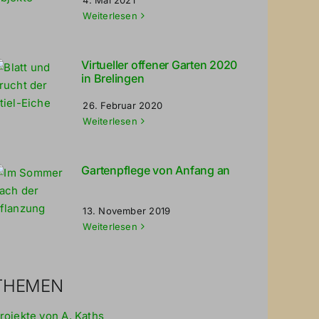
Weiterlesen
Virtueller offener Garten 2020
in Brelingen
26. Februar 2020
Weiterlesen
Gartenpflege von Anfang an
13. November 2019
Weiterlesen
THEMEN
rojekte von A. Kaths