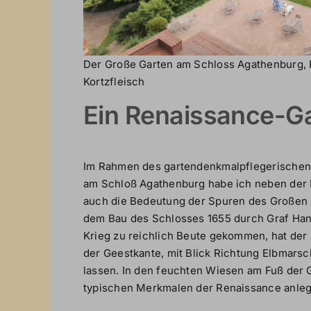
Der Große Garten am Schloss Agathenburg, Re
Kortzfleisch
Ein Renaissance-Ga
Im Rahmen des gartendenkmalpflegerischen 
am Schloß Agathenburg habe ich neben der B
auch die Bedeutung der Spuren des Großen 
dem Bau des Schlosses 1655 durch Graf Hans
Krieg zu reichlich Beute gekommen, hat der
der Geestkante, mit Blick Richtung Elbmarsc
lassen. In den feuchten Wiesen am Fuß der G
typischen Merkmalen der Renaissance anleg