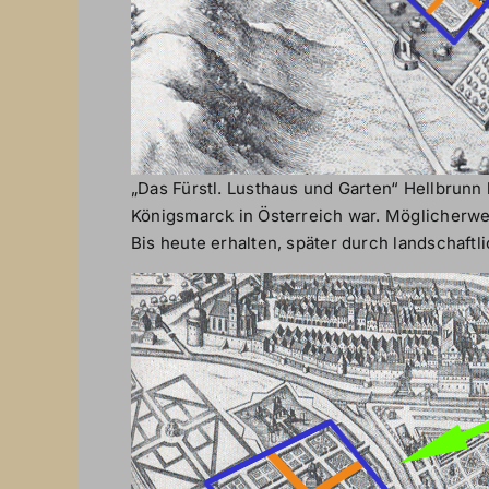
„Das Fürstl. Lusthaus und Garten“ Hellbrunn 
Königsmarck in Österreich war. Möglicherwei
Bis heute erhalten, später durch landschaftl