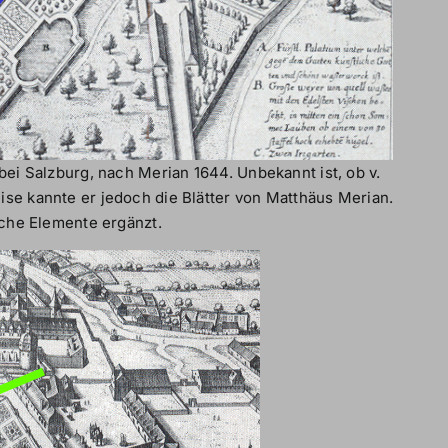
bei Salzburg, nach Merian 1644. Unbekannt ist, ob v.
se kannte er jedoch die Blätter von Matthäus Merian.
iche Elemente ergänzt.