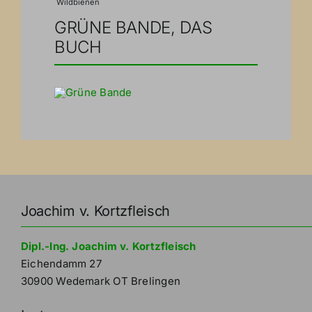
Wildbienen
GRÜNE BANDE, DAS
BUCH
Joachim v. Kortzfleisch
Dipl.-Ing. Joachim v. Kortzfleisch
Eichendamm 27
30900 Wedemark OT Brelingen