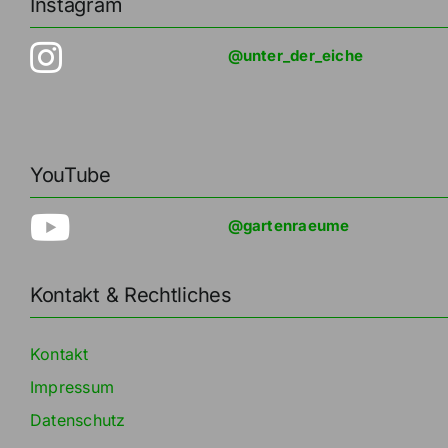
Instagram
@unter_der_eiche
YouTube
@gartenraeume
Kontakt & Rechtliches
Kontakt
Impressum
Datenschutz