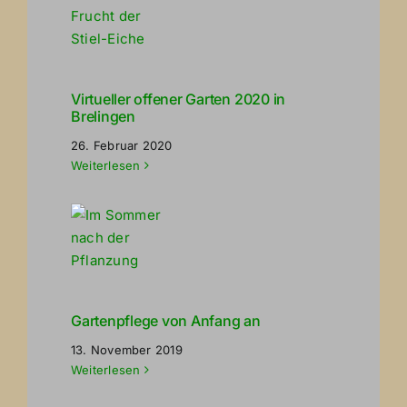
Virtueller offener Garten 2020 in
Brelingen
26. Februar 2020
Weiterlesen
Gartenpflege von Anfang an
13. November 2019
Weiterlesen