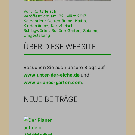
Von:
Kortzfleisch
Veröffentlicht am: 22. März 2017
Kategorien:
Gartenräume
,
Kaths
,
Kinderräume
,
Kortzfleisch
Schlagwörter:
Schöne Gärten
,
Spielen
,
Umgestaltung
ÜBER DIESE WEBSITE
Besuchen Sie auch unsere Blogs auf
www.unter-der-eiche.de
und
www.arianes-garten.com
.
NEUE BEITRÄGE