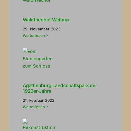
Waldfriedhof Wettmar
29. November 2023
Weiterlesen
Agathenburg Landschaftspark der
1920er-Jahre
21. Februar 2022
Weiterlesen