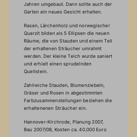
Jahren umgebaut. Dann sollte auch der
Garten ein neues Gesicht erhalten.
Rasen, Lärchenholz und norwegischer
Quarzit bilden als 5 Ellipsen die neuen
Räume, die von Stauden und einem Teil
der erhaltenen Sträucher umrahmt
werden. Der kleine Teich wurde saniert
und erhielt einen sprudelnden
Quellstein.
Zahlreiche Stauden, Blumenziebeln,
Gräser und Rosen in abgestimmten
Farbzusammenstellungen beziehen die
erhaltenenen Sträucher ein.
Hannover-Kirchrode, Planung 2007,
Bau 2007/08, Kosten ca. 40.000 Euro