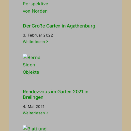
Der Große Garten in Agathenburg
3. Februar 2022
Weiterlesen
Rendezvous im Garten 2021 in
Brelingen
4. Mai 2021
Weiterlesen