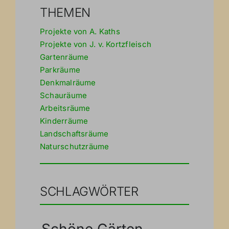
THEMEN
Projekte von A. Kaths
Projekte von J. v. Kortzfleisch
Gartenräume
Parkräume
Denkmalräume
Schauräume
Arbeitsräume
Kinderräume
Landschaftsräume
Naturschutzräume
SCHLAGWÖRTER
Schöne Gärten