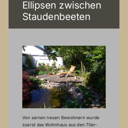
Ellipsen zwischen
Staudenbeeten
Von seinen neuen Bewohnern wurde
zuerst das Wohnhaus aus den 70er-