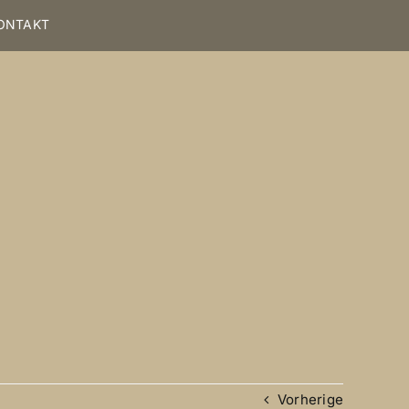
ONTAKT
Vorherige