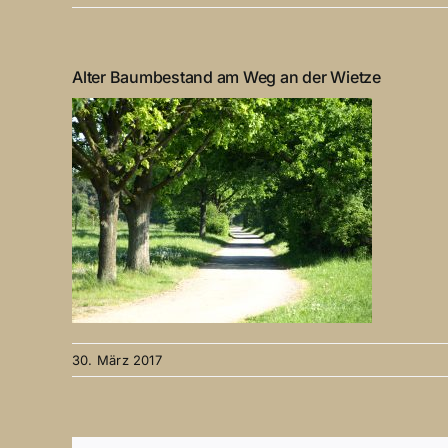
Alter Baumbestand am Weg an der Wietze
30. März 2017