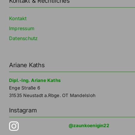
Kontakt & Rechtliches
Kontakt
Impressum
Datenschutz
Ariane Kaths
Dipl.-Ing. Ariane Kaths
Enge Straße 6
31535 Neustadt a.Rbge. OT Mandelsloh
Instagram
@zaunkoenigin22