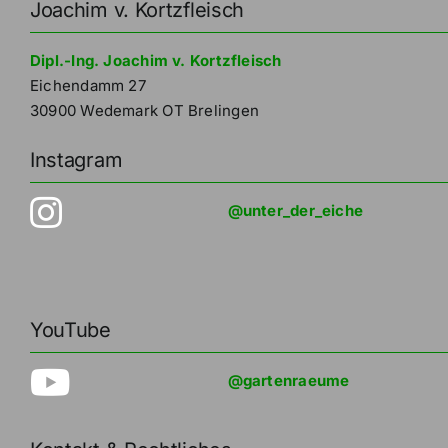
Joachim v. Kortzfleisch
Dipl.-Ing. Joachim v. Kortzfleisch
Eichendamm 27
30900 Wedemark OT Brelingen
Instagram
@unter_der_eiche
YouTube
@gartenraeume