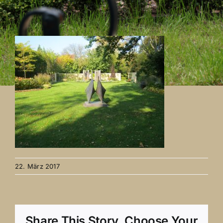
22. März 2017
Share This Story, Choose Your